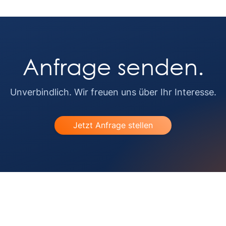
Anfrage senden.
Unverbindlich. Wir freuen uns über Ihr Interesse.
Jetzt Anfrage stellen