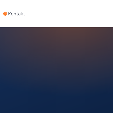
Kontakt