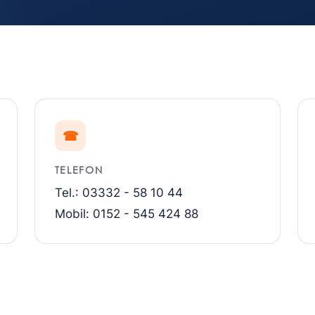
☎
TELEFON
Tel.: 03332 - 58 10 44
Mobil: 0152 - 545 424 88