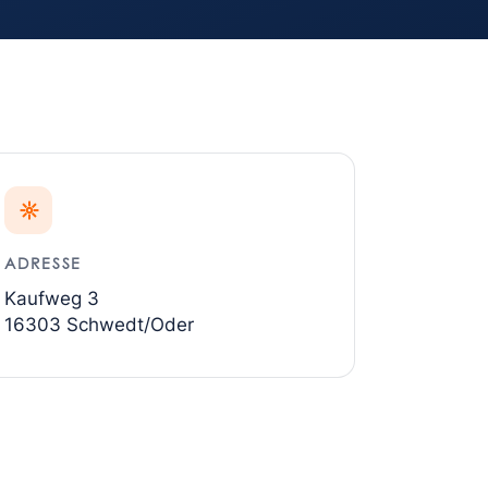
☼
ADRESSE
Kaufweg 3
16303 Schwedt/Oder