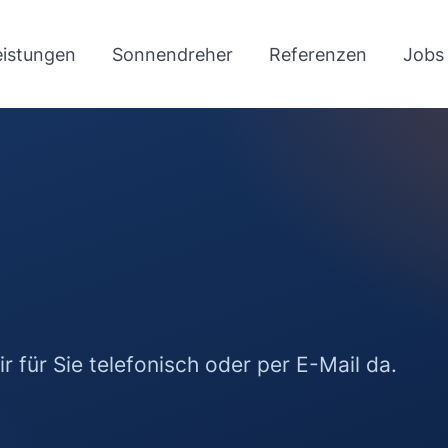
eistungen
Sonnendreher
Referenzen
Jobs
r für Sie telefonisch oder per E-Mail da.