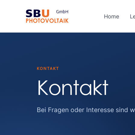
Home
L
KONTAKT
Kontakt
Bei Fragen oder Interesse sind wi